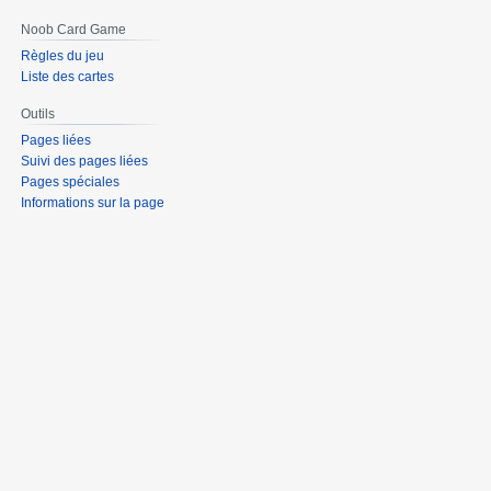
Noob Card Game
Règles du jeu
Liste des cartes
Outils
Pages liées
Suivi des pages liées
Pages spéciales
Informations sur la page