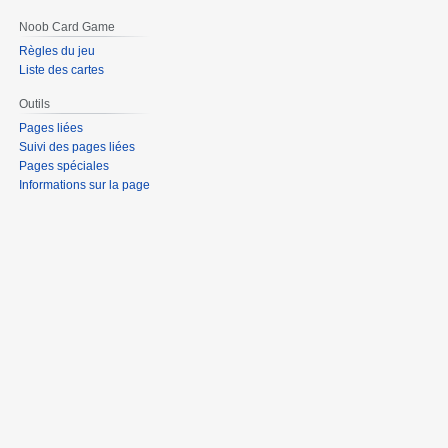
Noob Card Game
Règles du jeu
Liste des cartes
Outils
Pages liées
Suivi des pages liées
Pages spéciales
Informations sur la page