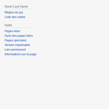
Noob Card Game
Règles du jeu
Liste des cartes
Outils
Pages liées
Suivi des pages liées
Pages spéciales
Version imprimable
Lien permanent
Informations sur la page