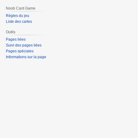
Noob Card Game
Règles du jeu
Liste des cartes
Outils
Pages liées
Suivi des pages liées
Pages spéciales
Informations sur la page