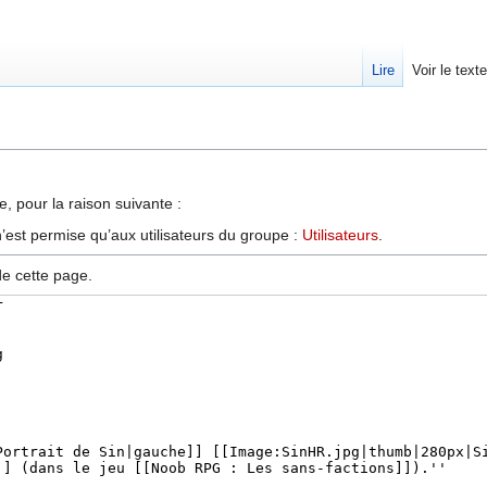
Lire
Voir le text
, pour la raison suivante :
’est permise qu’aux utilisateurs du groupe :
Utilisateurs
.
de cette page.