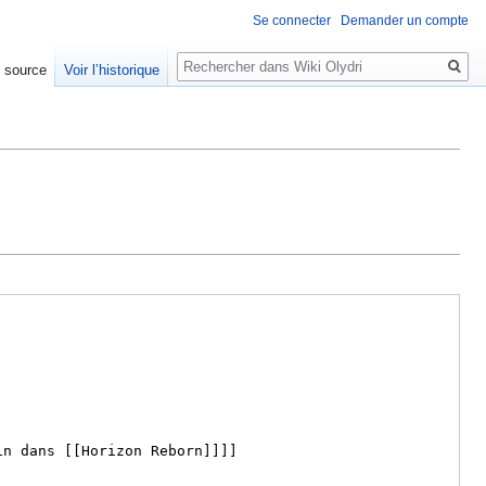
Se connecter
Demander un compte
Rechercher
e source
Voir l’historique