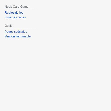
Noob Card Game
Règles du jeu
Liste des cartes
Outils
Pages spéciales
Version imprimable