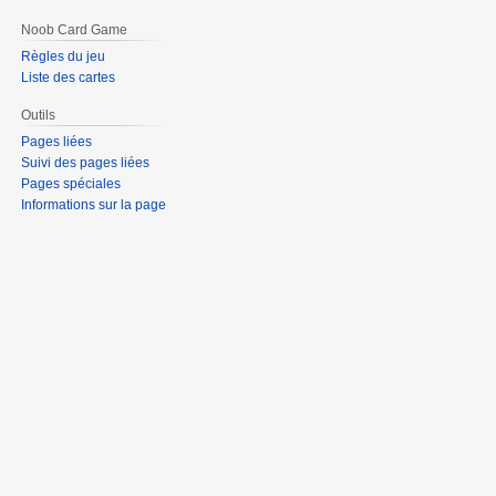
Noob Card Game
Règles du jeu
Liste des cartes
Outils
Pages liées
Suivi des pages liées
Pages spéciales
Informations sur la page