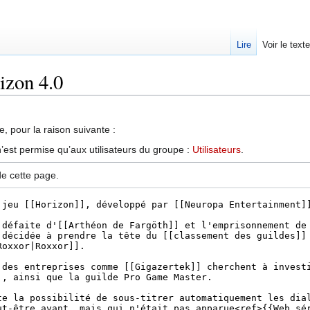
Lire
Voir le text
izon 4.0
, pour la raison suivante :
’est permise qu’aux utilisateurs du groupe :
Utilisateurs
.
de cette page.