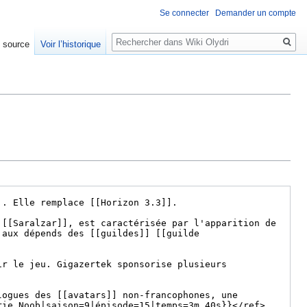
Se connecter
Demander un compte
Rechercher
e source
Voir l’historique