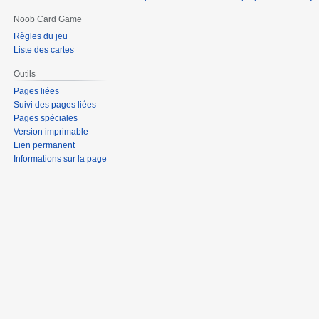
Noob Card Game
Règles du jeu
Liste des cartes
Outils
Pages liées
Suivi des pages liées
Pages spéciales
Version imprimable
Lien permanent
Informations sur la page