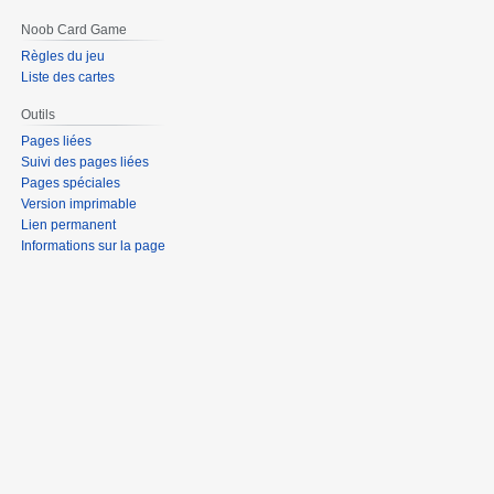
Noob Card Game
Règles du jeu
Liste des cartes
Outils
Pages liées
Suivi des pages liées
Pages spéciales
Version imprimable
Lien permanent
Informations sur la page