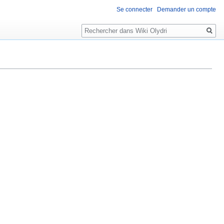
Se connecter
Demander un compte
Rechercher