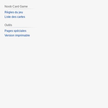
Noob Card Game
Règles du jeu
Liste des cartes
Outils
Pages spéciales
Version imprimable