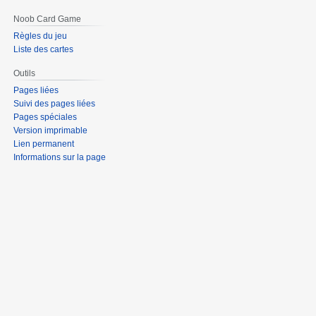
Noob Card Game
Règles du jeu
Liste des cartes
Outils
Pages liées
Suivi des pages liées
Pages spéciales
Version imprimable
Lien permanent
Informations sur la page