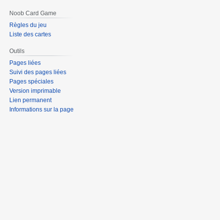
Noob Card Game
Règles du jeu
Liste des cartes
Outils
Pages liées
Suivi des pages liées
Pages spéciales
Version imprimable
Lien permanent
Informations sur la page