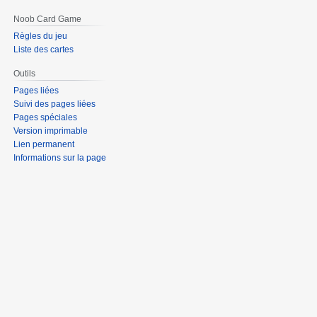
Noob Card Game
Règles du jeu
Liste des cartes
Outils
Pages liées
Suivi des pages liées
Pages spéciales
Version imprimable
Lien permanent
Informations sur la page