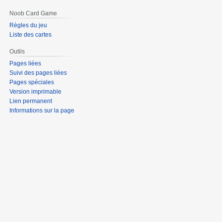
Noob Card Game
Règles du jeu
Liste des cartes
Outils
Pages liées
Suivi des pages liées
Pages spéciales
Version imprimable
Lien permanent
Informations sur la page