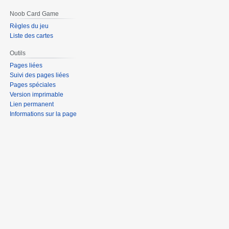
Noob Card Game
Règles du jeu
Liste des cartes
Outils
Pages liées
Suivi des pages liées
Pages spéciales
Version imprimable
Lien permanent
Informations sur la page