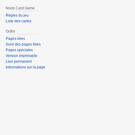
Noob Card Game
Règles du jeu
Liste des cartes
Outils
Pages liées
Suivi des pages liées
Pages spéciales
Version imprimable
Lien permanent
Informations sur la page