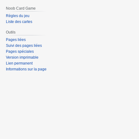
Noob Card Game
Règles du jeu
Liste des cartes
Outils
Pages liées
Suivi des pages liées
Pages spéciales
Version imprimable
Lien permanent
Informations sur la page