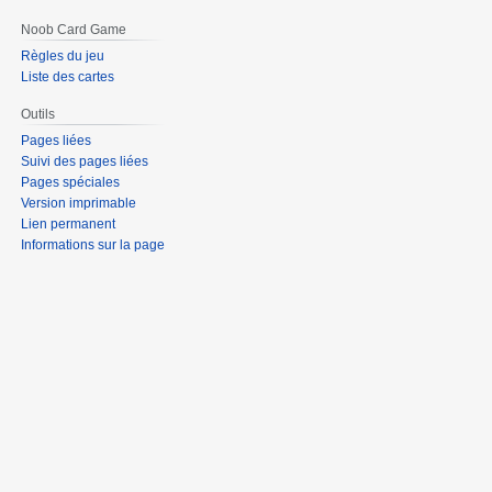
Noob Card Game
Règles du jeu
Liste des cartes
Outils
Pages liées
Suivi des pages liées
Pages spéciales
Version imprimable
Lien permanent
Informations sur la page